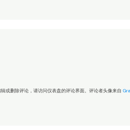
编辑或删除评论，请访问仪表盘的评论界面。评论者头像来自
Gra