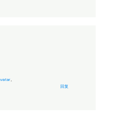
vatar
。
回复