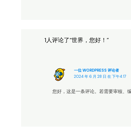
1人评论了“世界，您好！”
一位 WORDPRESS 评论者
2024 年 6 月 28 日 在 下午4:17
您好，这是一条评论。若需要审核、