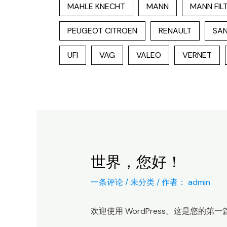
MAHLE KNECHT
MANN
MANN FIL
PEUGEOT CITROEN
RENAULT
SAN
UFI
VAG
VALEO
VERNET
世界，您好！
一条评论
/
未分类
/ 作者：
admin
欢迎使用 WordPress。这是您的