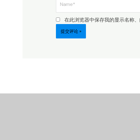
在此浏览器中保存我的显示名称、