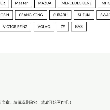
TER
Master
MAZDA
MERCEDES BENZ
MITS
GSIN
SSANG YONG
SUBARU
SUZUKI
SWA
VICTOR REINZ
VOLVO
ZF
ВАЗ
第一篇文章。编辑或删除它，然后开始写作吧！