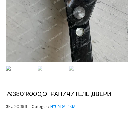
793801R000,ОГРАНИЧИТЕЛЬ ДВЕРИ
SKU
20396
Category
HYUNDAI / KIA