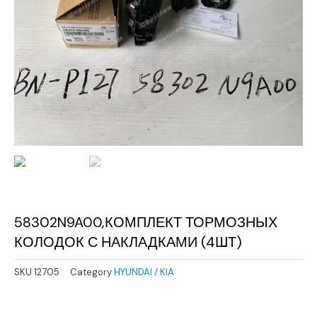
58302N9A00,КОМПЛЕКТ ТОРМОЗНЫХ
КОЛОДОК С НАКЛАДКАМИ (4ШТ)
SKU
12705
Category
HYUNDAI / KIA