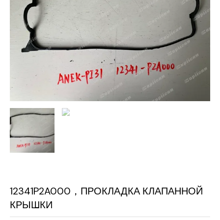
12341P2A000，ПРОКЛАДКА КЛАПАННОЙ
КРЫШКИ